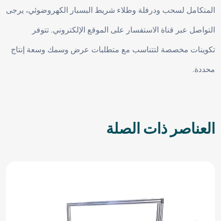
المتكامل لسحب ودرفلة وطلاء شريط البسبار الكهروضوئي، يرجى
التواصل عبر قناة الاستفسار على الموقع الإلكتروني. تتوفر
تكوينات مخصصة لتتناسب مع متطلبات عرض وسمك وسعة إنتاج
محددة.
العناصر ذات الصلة