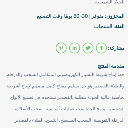
للخلايا الشمسية.
المخزون:
متوفر | 30~60 يومًا وقت التصنيع
الفئة:
المنتجات
مشاركة:
مقدمة المنتج
خط إنتاج شريط البسبار الكهروضوئي المتكامل للسحب والدرفلة
والطلاء بالقصدير هو حل تسليم مفتاح كامل مصمم لإنتاج أشرطة
نحاسية عالية الجودة مطلية بالقصدير تستخدم في تصنيع الألواح
الشمسية. يدمج الخط ست عمليات أساسية - سحب الأسلاك،
الدرفلة التقويمية، السحب المسطح، التليين، الطلاء بالقصدير