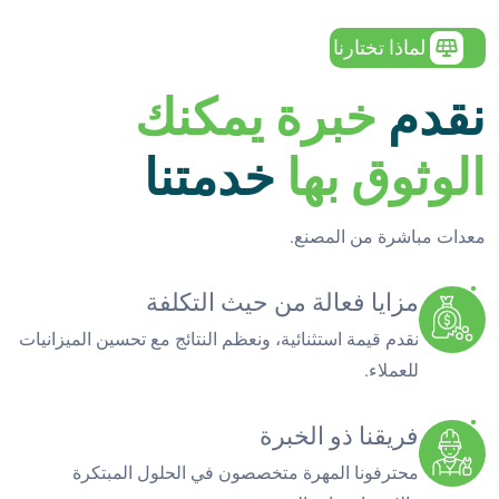
لماذا تختارنا
نقدم
خبرة يمكنك
الوثوق بها
خدمتنا
معدات مباشرة من المصنع.
مزايا فعالة من حيث التكلفة
نقدم قيمة استثنائية، ونعظم النتائج مع تحسين الميزانيات
للعملاء.
فريقنا ذو الخبرة
محترفونا المهرة متخصصون في الحلول المبتكرة