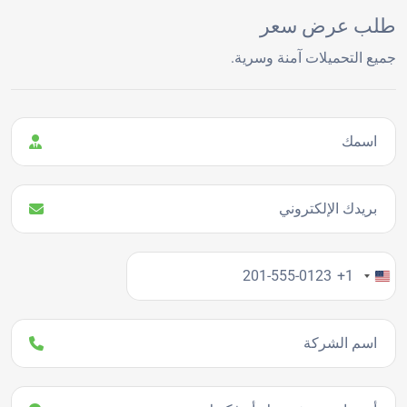
طلب عرض سعر
جميع التحميلات آمنة وسرية.
اسمك
بريدك الإلكتروني
رقم هاتفك
+1
اسم الشركة
تفاصيل المشروع