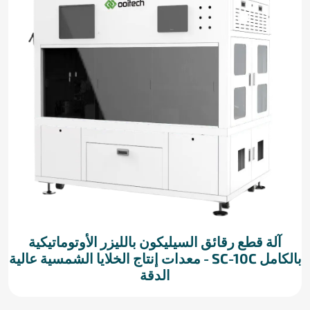
آلة قطع رقائق السيليكون بالليزر الأوتوماتيكية
بالكامل SC-10C - معدات إنتاج الخلايا الشمسية عالية
الدقة