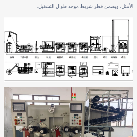
الأمثل، ويضمن قطر شريط موحد طوال التشغيل.