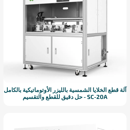
آلة قطع الخلايا الشمسية بالليزر الأوتوماتيكية بالكامل
SC-20A - حل دقيق للقطع والتقسيم