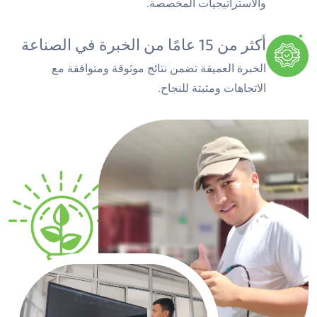
والاستراتيجيات المخصصة.
أكثر من 15 عامًا من الخبرة في الصناعة
الخبرة العميقة تضمن نتائج موثوقة ومتوافقة مع
الاتجاهات ومثبتة للنجاح.