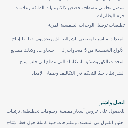
موصل نحاسي مسطح مخصص لإلكترونيات الطاقة وعلامات
حزم البطاريات
تطبيقات توصيل الوحدات الشمسية المرنة
المعدات مناسبة لمصنعي الشرائط الذين يخدمون خطوط إنتاج
الألواح الشمسية من 5 ميجاوات إلى 1 جيجاوات، وكذلك مصانع
الوحدات الكهروضوئية المتكاملة التي تتطلع إلى جلب إنتاج
الشرائط داخليًا للتحكم في التكاليف وضمان الإمداد.
اتصل واشتر
للحصول على عروض أسعار مفصلة، رسومات تخطيطية، ترتيبات
اختبار القبول في المصنع، ومقترحات فنية كاملة حول خط الإنتاج