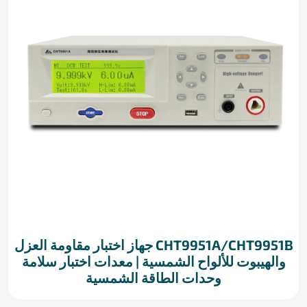
CHT9951A/CHT9951B جهاز اختبار مقاومة العزل
والهيبوت للألواح الشمسية | معدات اختبار سلامة
وحدات الطاقة الشمسية