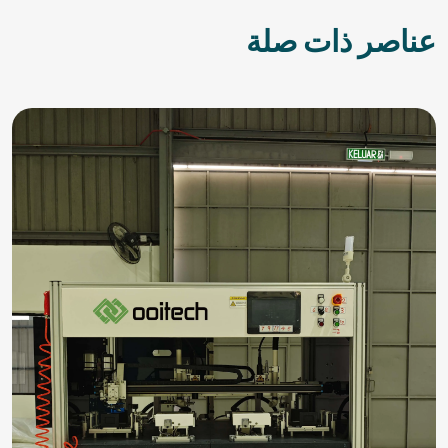
عناصر ذات صلة