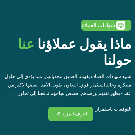
شهادات العملاء
ماذا يقول عملاؤنا
عنا
حولنا
تشيد شهادات العملاء بفهمنا العميق لتحدياتهم، مما يؤدي إلى حلول
مبتكرة وعائد استثمار قوي. التعاون طويل الأمد - بعضها لأكثر من
عقد - يظهر ثقتهم ورضاهم. قصص نجاحهم تدفعنا إلى تجاوز
التوقعات باستمرار.
اعرف المزيد