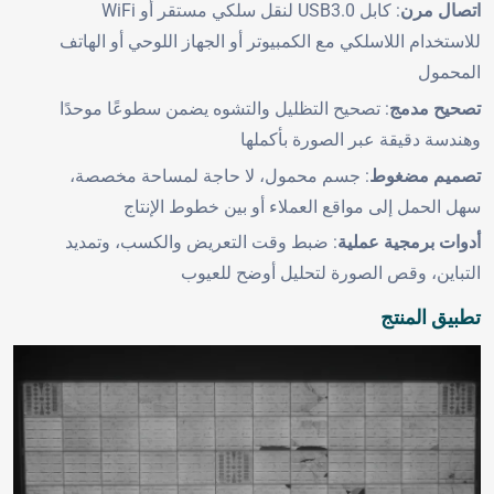
اتصال مرن
: كابل USB3.0 لنقل سلكي مستقر أو WiFi
للاستخدام اللاسلكي مع الكمبيوتر أو الجهاز اللوحي أو الهاتف
المحمول
تصحيح مدمج
: تصحيح التظليل والتشوه يضمن سطوعًا موحدًا
وهندسة دقيقة عبر الصورة بأكملها
تصميم مضغوط
: جسم محمول، لا حاجة لمساحة مخصصة،
سهل الحمل إلى مواقع العملاء أو بين خطوط الإنتاج
أدوات برمجية عملية
: ضبط وقت التعريض والكسب، وتمديد
التباين، وقص الصورة لتحليل أوضح للعيوب
تطبيق المنتج