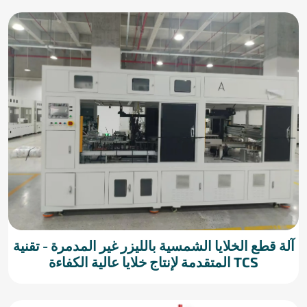
آلة قطع الخلايا الشمسية بالليزر غير المدمرة - تقنية
TCS المتقدمة لإنتاج خلايا عالية الكفاءة