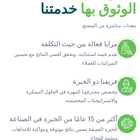
الوثوق بها
خدمتنا
معدات مباشرة من المصنع.
مزايا فعالة من حيث التكلفة
نقدم قيمة استثنائية، ونحقق أقصى النتائج مع تحسين
الميزانيات للعملاء.
فريقنا ذو الخبرة
يتخصص محترفونا المهرة في الحلول المبتكرة
والاستراتيجيات المخصصة.
أكثر من 15 عامًا من الخبرة في الصناعة
الخبرة العميقة تضمن نتائج موثوقة ومواكبة للاتجاهات
ومثبتة للنجاح.