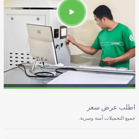
اطلب عرض سعر
جميع التحميلات آمنة وسرية.