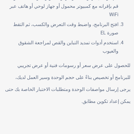
قم بإقرانه مع كمبيوتر محمول أو جهاز لوحي أو هاتف عبر
WiFi
افتح البرنامج، واضبط وقت التعرض والكسب، ثم التقط
صورة EL
استخدم أدوات تمديد التباين والقص لمراجعة الشقوق
والعيوب
للحصول على عرض سعر أو رسومات فنية أو عرض تجريبي
للبرنامج أو تخصيص بناءً على حجم الوحدة وسير العمل لديك،
يرجى إرسال مواصفات الوحدة ومتطلبات الاختبار الخاصة بك حتى
يمكن إعداد تكوين مطابق.