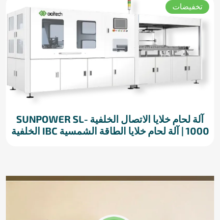
تخفيضات
آلة لحام خلايا الاتصال الخلفية SUNPOWER SL-
1000 | آلة لحام خلايا الطاقة الشمسية IBC الخلفية