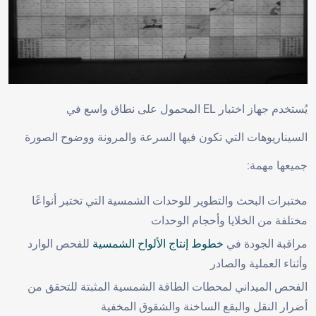
يُستخدم جهاز اختبار EL المحمول على نطاق واسع في
السيناريوهات التي تكون فيها السرعة والمرونة ووضوح الصورة
جميعها مهمة:
مختبرات البحث والتطوير للوحدات الشمسية التي تختبر أنواعًا
مختلفة من الخلايا وأحجام الوحدات
مراقبة الجودة في
خطوط إنتاج الألواح الشمسية
للفحص الوارد
وأثناء العملية والصادر
الفحص الميداني لمحطات الطاقة الشمسية المثبتة للتحقق من
أضرار النقل والبقع الساخنة والشقوق المخفية