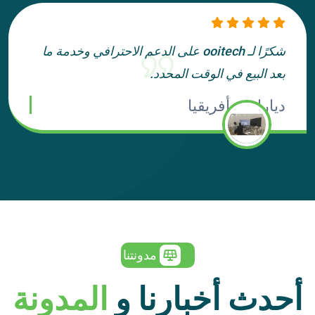
شكرًا لـ ooitech على الدعم الاحترافي وخدمة ما
بعد البيع في الوقت المحدد.
ديارا من أفريقيا
مدونتنا
أحدث أخبارنا و
المدونة