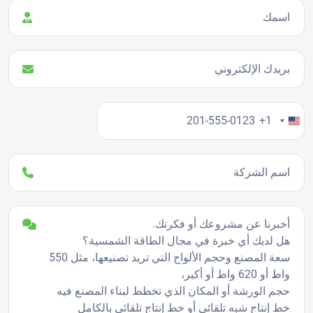
اسمك
بريدك الإلكتروني
رقم هاتفك
+1
اسم الشركة
تفاصيل المشروع