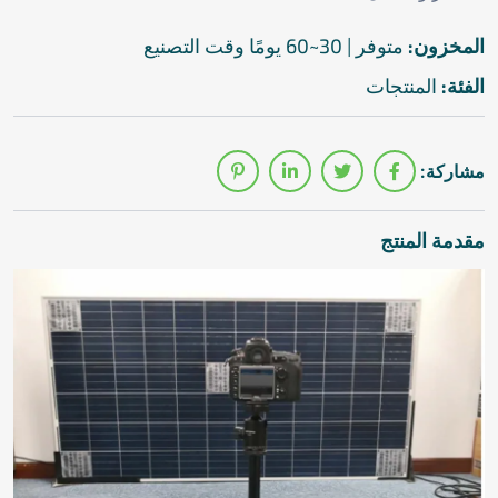
المخزون:
متوفر | 30~60 يومًا وقت التصنيع
الفئة:
المنتجات
مشاركة:
مقدمة المنتج