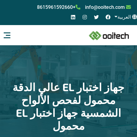
+8615961592660
info@ooitech.com
العربية
جهاز اختبار EL عالي الدقة
محمول لفحص الألواح
الشمسية جهاز اختبار EL
محمول